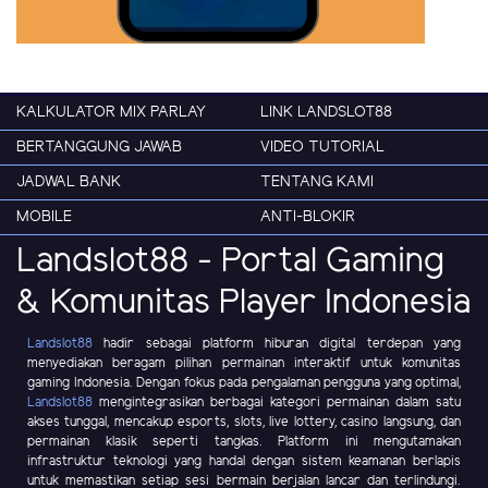
KALKULATOR MIX PARLAY
LINK LANDSLOT88
BERTANGGUNG JAWAB
VIDEO TUTORIAL
JADWAL BANK
TENTANG KAMI
MOBILE
ANTI-BLOKIR
Landslot88 - Portal Gaming
& Komunitas Player Indonesia
Landslot88
hadir sebagai platform hiburan digital terdepan yang
menyediakan beragam pilihan permainan interaktif untuk komunitas
gaming Indonesia. Dengan fokus pada pengalaman pengguna yang optimal,
Landslot88
mengintegrasikan berbagai kategori permainan dalam satu
akses tunggal, mencakup esports, slots, live lottery, casino langsung, dan
permainan klasik seperti tangkas. Platform ini mengutamakan
infrastruktur teknologi yang handal dengan sistem keamanan berlapis
untuk memastikan setiap sesi bermain berjalan lancar dan terlindungi.