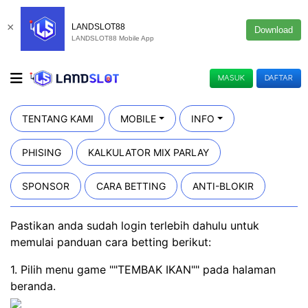
×
LANDSLOT88
Download
LANDSLOT88 Mobile App
MASUK
DAFTAR
TENTANG KAMI
MOBILE
INFO
PHISING
KALKULATOR MIX PARLAY
SPONSOR
CARA BETTING
ANTI-BLOKIR
Pastikan anda sudah login terlebih dahulu untuk
memulai panduan cara betting berikut:
1. Pilih menu game ""TEMBAK IKAN"" pada halaman
beranda.