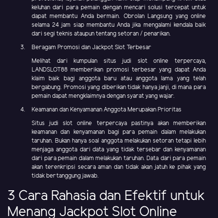
keluhan dari para pemain dengan mencari solusi tercepat untuk
dapat membantu Anda bermain. Obrolan Langsung yang online
selama 24 jam siap membantu Anda jika mengalami kendala baik
dari segi teknis ataupun tentang setoran / penarikan.
Beragam Promosi dan Jackpot Slot Terbesar
Melihat dari kumpulan situs judi slot online terpercaya,
LANDSLOT88 memberikan promosi terbesar yang dapat Anda
klaim baik bagi anggota baru atau anggota lama yang telah
bergabung. Promosi yang diberikan tidak hanya janji, di mana para
pemain dapat mengklaimnya dengan syarat yang wajar.
Keamanan dan Kenyamanan Anggota Merupakan Prioritas
Situs judi slot online terpercaya pastinya akan memberikan
keamanan dan kenyamanan bagi para pemain dalam melakukan
taruhan. Bukan hanya soal anggota melakukan setoran tetapi lebih
menjaga anggota dari data yang tidak tersebar dan kenyamanan
dari para pemain dalam melakukan taruhan. Data dari para pemain
akan terenkripsi secara aman dan tidak akan jatuh ke pihak yang
tidak bertanggung jawab.
3 Cara Rahasia dan Efektif untuk
Menang Jackpot Slot Online