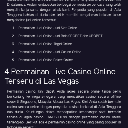
Di dalamnya, Anda mendapatkan berbagai penyedia terpercaya yang telah
menjalin kerja sama dengan pihak kami. Penyedia yang populer di Asia
Tenggara bahkan di dunia dan telah memiliki pengalaman belasan tahun
menjalankan judi online tersebut.
Permainan Judi Online Judi Slot Online
Permainan Judi Online Judi Bola SBOBET dan UBOBET
Permainan Judi Online Togel Online
Permainan Judi Online Judi Casino Online
Permainan Judi Online Poker Online
4 Permainan Live Casino Online
Terseru di Las Vegas
Permainan casino, kini dapat Anda akses secara online tanpa perlu
berkunjung ke negara-negara yang menyajikan casino secara offline
seperti Singapore, Malaysia, Macau, Las Vegas. Kini Anda sudah bermain
casino secara online dengan penyedia casino terkenal di Asia Tenggara
dan dunia. Keuntungan dalam mendapatkan kesenangan saat bermain
terasa di agen casino LANDSLOT88 dengan permainan casino online
terlengkap. Berikut ada 4 permainan casino online yang paling populer di
Indonesia seperti :