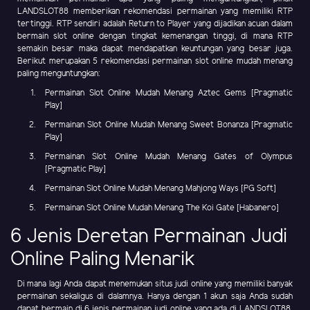
LANDSLOT88 memberikan rekomendasi permainan yang memiliki RTP
tertinggi. RTP sendiri adalah Return to Player yang dijadikan acuan dalam
bermain slot online dengan tingkat kemenangan tinggi, di mana RTP
semakin besar maka dapat mendapatkan keuntungan yang besar juga.
Berikut merupakan 5 rekomendasi permainan slot online mudah menang
paling menguntungkan:
Permainan Slot Online Mudah Menang Aztec Gems [Pragmatic
Play]
Permainan Slot Online Mudah Menang Sweet Bonanza [Pragmatic
Play]
Permainan Slot Online Mudah Menang Gates of Olympus
[Pragmatic Play]
Permainan Slot Online Mudah Menang Mahjong Ways [PG Soft]
Permainan Slot Online Mudah Menang The Koi Gate [Habanero]
6 Jenis Deretan Permainan Judi
Online Paling Menarik
Di mana lagi Anda dapat menemukan situs judi online yang memiliki banyak
permainan sekaligus di dalamnya. Hanya dengan 1 akun saja Anda sudah
dapat bermain di 6 jenis permainan judi online yang ada di LANDSLOT88.