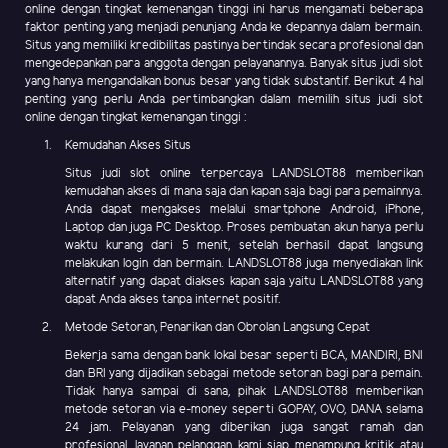
online dengan tingkat kemenangan tinggi ini harus mengamati beberapa
faktor penting yang menjadi penunjang Anda ke depannya dalam bermain.
Situs yang memiliki kredibilitas pastinya bertindak secara profesional dan
mengedepankan para anggota dengan pelayanannya. Banyak situs judi slot
yang hanya mengandalkan bonus besar yang tidak substantif. Berikut 4 hal
penting yang perlu Anda pertimbangkan dalam memilih situs judi slot
online dengan tingkat kemenangan tinggi :
Kemudahan Akses Situs
Situs judi slot online terpercaya LANDSLOT88 memberikan
kemudahan akses di mana saja dan kapan saja bagi para pemainnya.
Anda dapat mengakses melalui smartphone Android, iPhone,
Laptop dan juga PC Desktop. Proses pembuatan akun hanya perlu
waktu kurang dari 5 menit, setelah berhasil dapat langsung
melakukan login dan bermain. LANDSLOT88 juga menyediakan link
alternatif yang dapat diakses kapan saja yaitu LANDSLOT88 yang
dapat Anda akses tanpa internet positif.
Metode Setoran, Penarikan dan Obrolan Langsung Cepat
Bekerja sama dengan bank lokal besar seperti BCA, MANDIRI, BNI
dan BRI yang dijadikan sebagai metode setoran bagi para pemain.
Tidak hanya sampai di sana, pihak LANDSLOT88 memberikan
metode setoran via e-money seperti GOPAY, OVO, DANA selama
24 jam. Pelayanan yang diberikan juga sangat ramah dan
profesional, layanan pelanggan kami siap menampung kritik atau