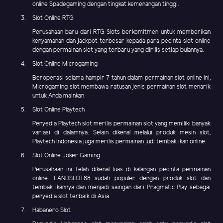
online Spadegaming dengan tingkat kemenangan tinggi.
Slot Online RTG
Perusahaan baru dari RTG Slots berkomitmen untuk memberikan
kenyamanan dan jackpot terbesar kepada para pecinta slot online
dengan permainan slot yang terbaru yang dirilis setiap bulannya.
Slot Online Microgaming
Beroperasi selama hampir 7 tahun dalam permainan slot online ini,
Microgaming slot membawa ratusan jenis permainan slot menarik
untuk Anda mainkan.
Slot Online Playtech
Penyedia Playtech slot merilis permainan slot yang memiliki banyak
variasi di dalamnya. Selain dikenal melalui produk mesin slot,
Playtech Indonesia juga merilis permainan judi tembak ikan online.
Slot Online Joker Gaming
Perusahaan ini telah dikenal luas di kalangan pecinta permainan
online. LANDSLOT88 sudah populer dengan produk slot dan
tembak ikannya dan menjadi saingan dari Pragmatic Play sebagai
penyedia slot terbaik di Asia.
Habanero Slot