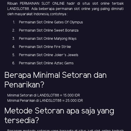
Ribuan PERMAINAN SLOT ONLINE hadir di situs slot online terbaik
LANDSLOT88. Ada beberapa permainan slot online yang paling diminati
oleh masyarakat Indonesia, contohnya :
Permainan Slot Online Gates Of Olympus
Permainan Slot Online Sweet Bonanza
Permainan Slot Online Mahjong Ways
Permainan Slot Online Fire Strike
Permainan Slot Online Joker's Jewels
Permainan Slot Online Aztec Gems
Berapa Minimal Setoran dan
Penarikan?
Minimal Setoran di LANDSLOT88 = 15.000 IDR
Minimal Penarikan di LANDSLOT88 = 25.000 IDR
Metode Setoran apa saja yang
tersedia?