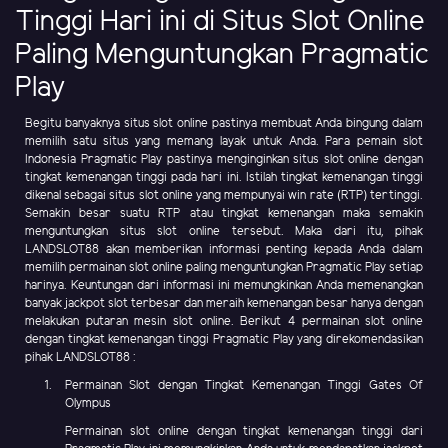
Tinggi Hari ini di Situs Slot Online
Paling Menguntungkan Pragmatic
Play
Begitu banyaknya situs slot online pastinya membuat Anda bingung dalam
memilih satu situs yang memang layak untuk Anda. Para pemain slot
Indonesia Pragmatic Play pastinya menginginkan situs slot online dengan
tingkat kemenangan tinggi pada hari ini. Istilah tingkat kemenangan tinggi
dikenal sebagai situs slot online yang mempunyai win rate (RTP) tertinggi.
Semakin besar suatu RTP atau tingkat kemenangan maka semakin
menguntungkan situs slot online tersebut. Maka dari itu, pihak
LANDSLOT88 akan memberikan informasi penting kepada Anda dalam
memilih permainan slot online paling menguntungkan Pragmatic Play setiap
harinya. Keuntungan dari informasi ini memungkinkan Anda memenangkan
banyak jackpot slot terbesar dan meraih kemenangan besar hanya dengan
melakukan putaran mesin slot online. Berikut 4 permainan slot online
dengan tingkat kemenangan tinggi Pragmatic Play yang direkomendasikan
pihak LANDSLOT88 :
Permainan Slot dengan Tingkat Kemenangan Tinggi Gates Of
Olympus
Permainan slot online dengan tingkat kemenangan tinggi dari