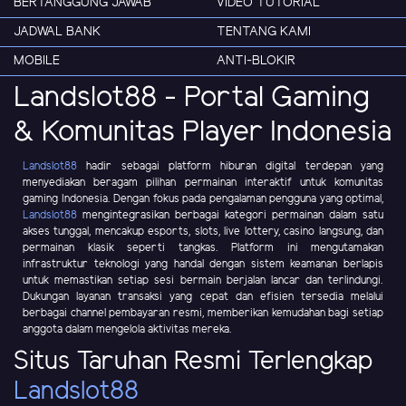
BERTANGGUNG JAWAB
VIDEO TUTORIAL
JADWAL BANK
TENTANG KAMI
MOBILE
ANTI-BLOKIR
Landslot88 - Portal Gaming
& Komunitas Player Indonesia
Landslot88
hadir sebagai platform hiburan digital terdepan yang
menyediakan beragam pilihan permainan interaktif untuk komunitas
gaming Indonesia. Dengan fokus pada pengalaman pengguna yang optimal,
Landslot88
mengintegrasikan berbagai kategori permainan dalam satu
akses tunggal, mencakup esports, slots, live lottery, casino langsung, dan
permainan klasik seperti tangkas. Platform ini mengutamakan
infrastruktur teknologi yang handal dengan sistem keamanan berlapis
untuk memastikan setiap sesi bermain berjalan lancar dan terlindungi.
Dukungan layanan transaksi yang cepat dan efisien tersedia melalui
berbagai channel pembayaran resmi, memberikan kemudahan bagi setiap
anggota dalam mengelola aktivitas mereka.
Situs Taruhan Resmi Terlengkap
Landslot88