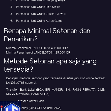
Permainan Slot Online Mahjong Ways
Permainan Slot Online Fire Strike
Permainan Slot Online Joker's Jewels
Permainan Slot Online Aztec Gems
Berapa Minimal Setoran dan
Penarikan?
Minimal Setoran di LANDSLOT88 = 15.000 IDR
Minimal Penarikan di LANDSLOT88 = 25.000 IDR
Metode Setoran apa saja yang
tersedia?
Beragam metode setoran yang tersedia di situs judi slot online terbaik
LANDSLOT88 seperti :
Transfer Bank Lokal (BCA, BRI, MANDIRI, BNI, PANIN, PERMATA, CIMB
NIAGA, MAYBANK, BANK MEGA)
Transfer Antar Bank
E-Money (OVO, GOPAY dan DANA)