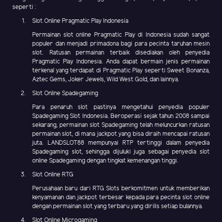
seperti :
Slot Online Pragmatic Play Indonesia
Permainan slot online Pragmatic Play di Indonesia sudah sangat
populer dan menjadi primadona bagi para pecinta taruhan mesin
slot. Ratusan permainan terbaik disediakan oleh penyedia
Pragmatic Play Indonesia. Anda dapat bermain jenis permainan
terkenal yang terdapat di Pragmatic Play seperti Sweet Bonanza,
Aztec Gems, Joker Jewels, Wild West Gold, dan lainnya.
Slot Online Spadegaming
Para penaruh slot pastinya mengetahui penyedia populer
Spadegaming Slot Indonesia. Beroperasi sejak tahun 2008 sampai
sekarang, permainan slot Spadegaming telah meluncurkan ratusan
permainan slot, di mana jackpot yang bisa diraih mencapai ratusan
juta. LANDSLOT88 mempunyai RTP tertinggi dalam penyedia
Spadegaming slot, sehingga dijuluki juga sebagai penyedia slot
online Spadegaming dengan tingkat kemenangan tinggi.
Slot Online RTG
Perusahaan baru dari RTG Slots berkomitmen untuk memberikan
kenyamanan dan jackpot terbesar kepada para pecinta slot online
dengan permainan slot yang terbaru yang dirilis setiap bulannya.
Slot Online Microgaming