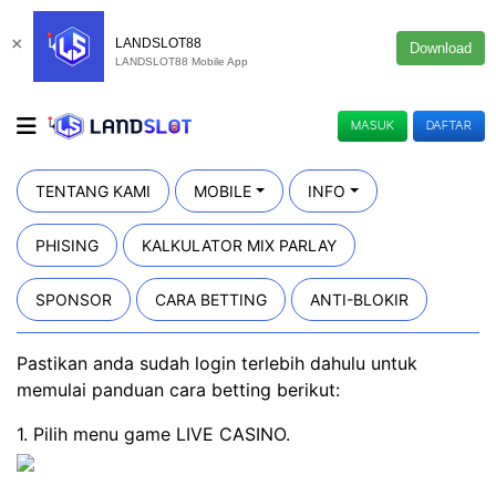
×
LANDSLOT88
Download
LANDSLOT88 Mobile App
MASUK
DAFTAR
TENTANG KAMI
MOBILE
INFO
PHISING
KALKULATOR MIX PARLAY
SPONSOR
CARA BETTING
ANTI-BLOKIR
Pastikan anda sudah login terlebih dahulu untuk
memulai panduan cara betting berikut:
1. Pilih menu game LIVE CASINO.