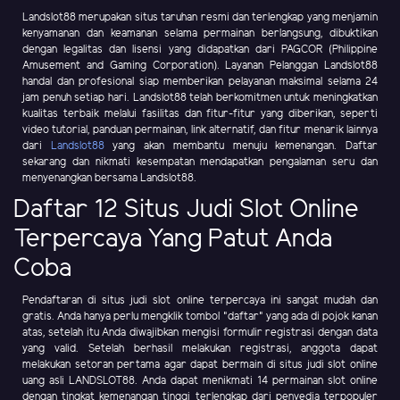
Landslot88 merupakan situs taruhan resmi dan terlengkap yang menjamin
kenyamanan dan keamanan selama permainan berlangsung, dibuktikan
dengan legalitas dan lisensi yang didapatkan dari PAGCOR (Philippine
Amusement and Gaming Corporation). Layanan Pelanggan Landslot88
handal dan profesional siap memberikan pelayanan maksimal selama 24
jam penuh setiap hari. Landslot88 telah berkomitmen untuk meningkatkan
kualitas terbaik melalui fasilitas dan fitur-fitur yang diberikan, seperti
video tutorial, panduan permainan, link alternatif, dan fitur menarik lainnya
dari
Landslot88
yang akan membantu menuju kemenangan. Daftar
sekarang dan nikmati kesempatan mendapatkan pengalaman seru dan
menyenangkan bersama Landslot88.
Daftar 12 Situs Judi Slot Online
Terpercaya Yang Patut Anda
Coba
Pendaftaran di situs judi slot online terpercaya ini sangat mudah dan
gratis. Anda hanya perlu mengklik tombol "daftar" yang ada di pojok kanan
atas, setelah itu Anda diwajibkan mengisi formulir registrasi dengan data
yang valid. Setelah berhasil melakukan registrasi, anggota dapat
melakukan setoran pertama agar dapat bermain di situs judi slot online
uang asli LANDSLOT88. Anda dapat menikmati 14 permainan slot online
dengan tingkat kemenangan tinggi terlengkap dari penyedia terpopuler