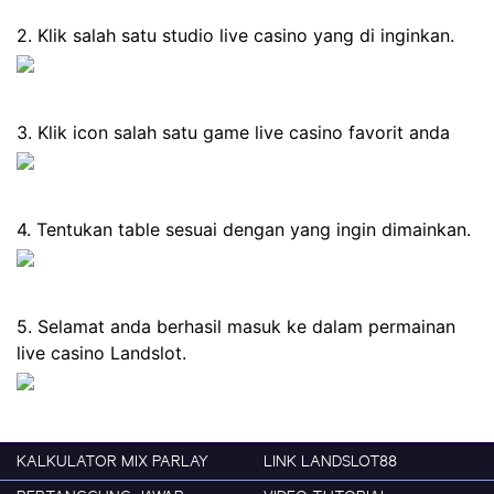
2. Klik salah satu studio live casino yang di inginkan.
3. Klik icon salah satu game live casino favorit anda
4. Tentukan table sesuai dengan yang ingin dimainkan.
5. Selamat anda berhasil masuk ke dalam permainan
live casino Landslot.
KALKULATOR MIX PARLAY
LINK LANDSLOT88