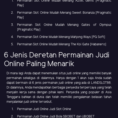
Permainan Slot Online Mudah Menang Aztec Gems [Pragmatic
Play]
Permainan Slot Online Mudah Menang Sweet Bonanza [Pragmatic
Play]
Permainan Slot Online Mudah Menang Gates of Olympus
[Pragmatic Play]
Permainan Slot Online Mudah Menang Mahjong Ways [PG Soft]
Permainan Slot Online Mudah Menang The Koi Gate [Habanero]
6 Jenis Deretan Permainan Judi
Online Paling Menarik
Di mana lagi Anda dapat menemukan situs judi online yang memiliki banyak
permainan sekaligus di dalamnya. Hanya dengan 1 akun saja Anda sudah
dapat bermain di 6 jenis permainan judi online yang ada di LANDSLOT88.
Di dalamnya, Anda mendapatkan berbagai penyedia terpercaya yang telah
menjalin kerja sama dengan pihak kami. Penyedia yang populer di Asia
Tenggara bahkan di dunia dan telah memiliki pengalaman belasan tahun
menjalankan judi online tersebut.
Permainan Judi Online Judi Slot Online
Permainan Judi Online Judi Bola SBOBET dan UBOBET