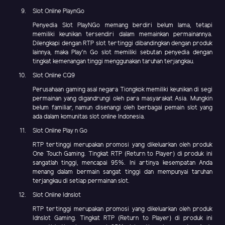
Slot Online PlaynGo
Penyedia Slot PlayNGo memang berdiri belum lama, tetapi
memiliki keunikan tersendiri dalam memainkan permainannya.
Dilengkapi dengan RTP slot tertinggi dibandingkan dengan produk
lainnya, maka Play'n Go slot memiliki sebutan penyedia dengan
tingkat kemenangan tinggi menggunakan taruhan terjangkau.
Slot Online CQ9
Perusahaan gaming asal negara Tiongkok memiliki keunikan di segi
permainan yang digandrungi oleh para masyarakat Asia. Mungkin
belum familiar, namun disenangi oleh berbagai pemain slot yang
ada dalam komunitas slot online Indonesia.
Slot Online Play n Go
RTP tertinggi merupakan promosi yang dikeluarkan oleh produk
One Touch Gaming. Tingkat RTP (Return to Player) di produk ini
sangatlah tinggi, mencapai 95%. Ini artinya kesempatan Anda
menang dalam bermain sangat tinggi dan mempunyai taruhan
terjangkau di setiap permainan slot.
Slot Online Idnslot
RTP tertinggi merupakan promosi yang dikeluarkan oleh produk
Idnslot Gaming. Tingkat RTP (Return to Player) di produk ini