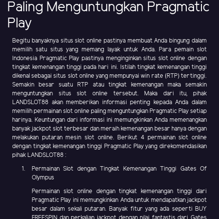
Paling Menguntungkan Pragmatic
Play
Begitu banyaknya situs slot online pastinya membuat Anda bingung dalam
memilih satu situs yang memang layak untuk Anda. Para pemain slot
Indonesia Pragmatic Play pastinya menginginkan situs slot online dengan
tingkat kemenangan tinggi pada hari ini. Istilah tingkat kemenangan tinggi
dikenal sebagai situs slot online yang mempunyai win rate (RTP) tertinggi.
Semakin besar suatu RTP atau tingkat kemenangan maka semakin
menguntungkan situs slot online tersebut. Maka dari itu, pihak
LANDSLOT88 akan memberikan informasi penting kepada Anda dalam
memilih permainan slot online paling menguntungkan Pragmatic Play setiap
harinya. Keuntungan dari informasi ini memungkinkan Anda memenangkan
banyak jackpot slot terbesar dan meraih kemenangan besar hanya dengan
melakukan putaran mesin slot online. Berikut 4 permainan slot online
dengan tingkat kemenangan tinggi Pragmatic Play yang direkomendasikan
pihak LANDSLOT88 :
Permainan Slot dengan Tingkat Kemenangan Tinggi Gates Of
Olympus
Permainan slot online dengan tingkat kemenangan tinggi dari
Pragmatic Play ini memungkinkan Anda untuk mendapatkan jackpot
besar dalam sekali putaran. Banyak fitur yang ada seperti BUY
FREESPIN dan perkalian jackpot dengan nilai fantastis dari Gates