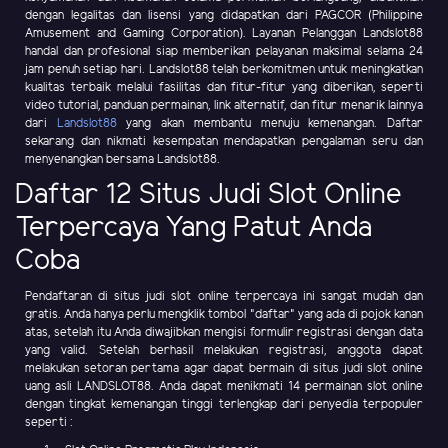
dengan legalitas dan lisensi yang didapatkan dari PAGCOR (Philippine
Amusement and Gaming Corporation). Layanan Pelanggan Landslot88
handal dan profesional siap memberikan pelayanan maksimal selama 24
jam penuh setiap hari. Landslot88 telah berkomitmen untuk meningkatkan
kualitas terbaik melalui fasilitas dan fitur-fitur yang diberikan, seperti
video tutorial, panduan permainan, link alternatif, dan fitur menarik lainnya
dari
Landslot88
yang akan membantu menuju kemenangan. Daftar
sekarang dan nikmati kesempatan mendapatkan pengalaman seru dan
menyenangkan bersama Landslot88.
Daftar 12 Situs Judi Slot Online
Terpercaya Yang Patut Anda
Coba
Pendaftaran di situs judi slot online terpercaya ini sangat mudah dan
gratis. Anda hanya perlu mengklik tombol "daftar" yang ada di pojok kanan
atas, setelah itu Anda diwajibkan mengisi formulir registrasi dengan data
yang valid. Setelah berhasil melakukan registrasi, anggota dapat
melakukan setoran pertama agar dapat bermain di situs judi slot online
uang asli LANDSLOT88. Anda dapat menikmati 14 permainan slot online
dengan tingkat kemenangan tinggi terlengkap dari penyedia terpopuler
seperti :