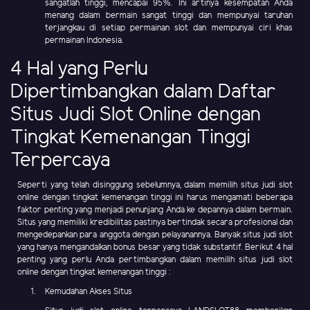
sangatlah tinggi, mencapai 95%. Ini artinya kesempatan Anda
menang dalam bermain sangat tinggi dan mempunyai taruhan
terjangkau di setiap permainan slot dan mempunyai ciri khas
permainan Indonesia.
4 Hal yang Perlu
Dipertimbangkan dalam Daftar
Situs Judi Slot Online dengan
Tingkat Kemenangan Tinggi
Terpercaya
Seperti yang telah disinggung sebelumnya, dalam memilih situs judi slot
online dengan tingkat kemenangan tinggi ini harus mengamati beberapa
faktor penting yang menjadi penunjang Anda ke depannya dalam bermain.
Situs yang memiliki kredibilitas pastinya bertindak secara profesional dan
mengedepankan para anggota dengan pelayanannya. Banyak situs judi slot
yang hanya mengandalkan bonus besar yang tidak substantif. Berikut 4 hal
penting yang perlu Anda pertimbangkan dalam memilih situs judi slot
online dengan tingkat kemenangan tinggi :
Kemudahan Akses Situs