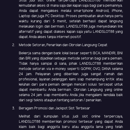
Situs judi slot online terpercaya LANDSLOT88 memberikan
kemudahan akses di mana saja dan kapan saja bagi para pemainnya.
Anda dapat mengakses melalui smartphone Android, iPhone,
Laptop dan juga PC Desktop. Proses pembuatan akun hanya perlu
waktu kurang dari 5 menit, setelah berhasil dapat langsung
melakukan login dan bermain. LANDSLOT88 juga menyediakan link
alternatif yang dapat diakses kapan saja yaitu LANDSLOT88 yang
dapat Anda akses tanpa internet positif.
Metode Setoran, Penarikan dan Obrolan Langsung Cepat
Bekerja sama dengan bank lokal besar seperti BCA, MANDIRI, BNI
dan BRI yang dijadikan sebagai metode setoran bagi para pemain.
Tidak hanya sampai di sana, pihak LANDSLOT88 memberikan
metode setoran via e-money seperti GOPAY, OVO, DANA selama
24 jam. Pelayanan yang diberikan juga sangat ramah dan
profesional, layanan pelanggan kami siap menampung kritik atau
keluhan dari para pemain dengan mencari solusi tercepat untuk
dapat membantu Anda bermain. Obrolan Langsung yang online
selama 24 jam siap membantu Anda jika mengalami kendala baik
dari segi teknis ataupun tentang setoran / penarikan.
Beragam Promosi dan Jackpot Slot Terbesar
Melihat dari kumpulan situs judi slot online terpercaya,
LANDSLOT88 memberikan promosi terbesar yang dapat Anda
klaim baik bagi anggota baru atau anggota lama yang telah