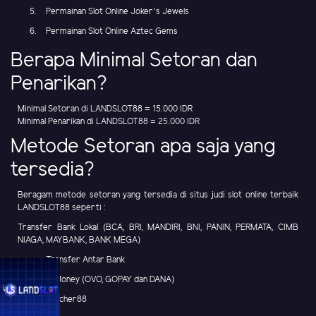
Permainan Slot Online Joker's Jewels
Permainan Slot Online Aztec Gems
Berapa Minimal Setoran dan
Penarikan?
Minimal Setoran di LANDSLOT88 = 15.000 IDR
Minimal Penarikan di LANDSLOT88 = 25.000 IDR
Metode Setoran apa saja yang
tersedia?
Beragam metode setoran yang tersedia di situs judi slot online terbaik
LANDSLOT88 seperti :
Transfer Bank Lokal (BCA, BRI, MANDIRI, BNI, PANIN, PERMATA, CIMB
NIAGA, MAYBANK, BANK MEGA)
Transfer Antar Bank
E-Money (OVO, GOPAY dan DANA)
Voucher88