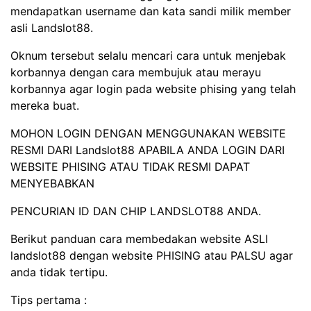
mendapatkan username dan kata sandi milik member
asli Landslot88.
Oknum tersebut selalu mencari cara untuk menjebak
korbannya dengan cara membujuk atau merayu
korbannya agar login pada website phising yang telah
mereka buat.
MOHON LOGIN DENGAN MENGGUNAKAN WEBSITE
RESMI DARI Landslot88 APABILA ANDA LOGIN DARI
WEBSITE PHISING ATAU TIDAK RESMI DAPAT
MENYEBABKAN
PENCURIAN ID DAN CHIP LANDSLOT88 ANDA.
Berikut panduan cara membedakan website ASLI
landslot88 dengan website PHISING atau PALSU agar
anda tidak tertipu.
Tips pertama :