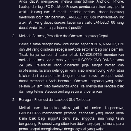
Anda dapat mengakses melalui smartphone Android, iPhone,
Laptop dan juga PC Desktop. Proses pembuatan akun hanya perlu
waktu kurang dari 5 menit, setelah berhasil dapat langsung
melakukan login dan bermain. LANDSLOT88 juga menyediakan link
alternatif yang dapat diakses kapan saja yaitu LANDSLOT88 yang
dapat Anda akses tanpa internet positif.
Metode Setoran, Penarikan dan Obrolan Langsung Cepat
Bekerja sama dengan bank lokal besar seperti BCA, MANDIRI, BNI
dan BRI yang dijadikan sebagai metode setoran bagi para pemain.
Tidak hanya sampai di sana, pihak LANDSLOT88 memberikan
metode setoran via e-money seperti GOPAY, OVO, DANA selama
24 jam. Pelayanan yang diberikan juga sangat ramah dan
profesional, layanan pelanggan kami siap menampung kritik atau
keluhan dari para pemain dengan mencari solusi tercepat untuk
dapat membantu Anda bermain. Obrolan Langsung yang online
selama 24 jam siap membantu Anda jika mengalami kendala baik
dari segi teknis ataupun tentang setoran / penarikan.
Beragam Promosi dan Jackpot Slot Terbesar
Melihat dari kumpulan situs judi slot online terpercaya,
LANDSLOT88 memberikan promosi terbesar yang dapat Anda
klaim baik bagi anggota baru atau anggota lama yang telah
bergabung. Promosi yang diberikan tidak hanya janji, di mana para
pemain dapat mengklaimnya dengan syarat yang wajar.