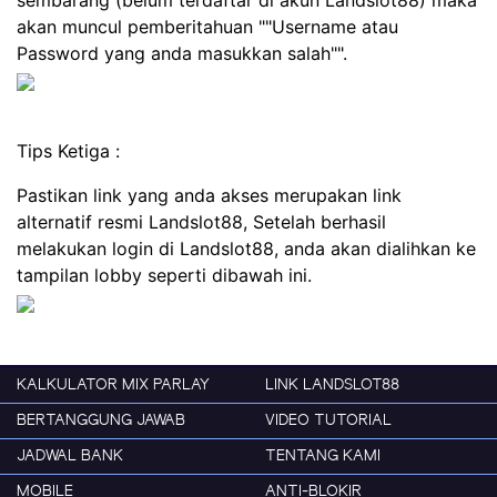
sembarang (belum terdaftar di akun Landslot88) maka
akan muncul pemberitahuan ""Username atau
Password yang anda masukkan salah"".
Tips Ketiga :
Pastikan link yang anda akses merupakan link
alternatif resmi Landslot88, Setelah berhasil
melakukan login di Landslot88, anda akan dialihkan ke
tampilan lobby seperti dibawah ini.
KALKULATOR MIX PARLAY
LINK LANDSLOT88
BERTANGGUNG JAWAB
VIDEO TUTORIAL
JADWAL BANK
TENTANG KAMI
MOBILE
ANTI-BLOKIR