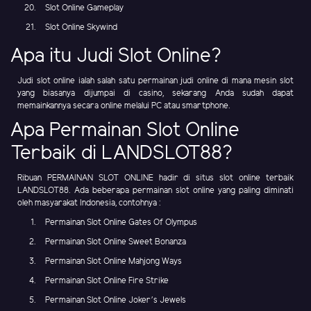
Slot Online Gameplay
Slot Online Skywind
Apa itu Judi Slot Online?
Judi slot online ialah salah satu permainan judi online di mana mesin slot
yang biasanya dijumpai di casino, sekarang Anda sudah dapat
memainkannya secara online melalui PC atau smartphone.
Apa Permainan Slot Online
Terbaik di LANDSLOT88?
Ribuan PERMAINAN SLOT ONLINE hadir di situs slot online terbaik
LANDSLOT88. Ada beberapa permainan slot online yang paling diminati
oleh masyarakat Indonesia, contohnya :
Permainan Slot Online Gates Of Olympus
Permainan Slot Online Sweet Bonanza
Permainan Slot Online Mahjong Ways
Permainan Slot Online Fire Strike
Permainan Slot Online Joker's Jewels