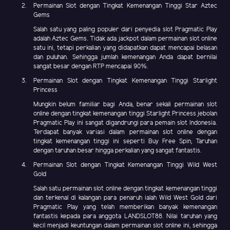
Permainan Slot dengan Tingkat Kemenangan Tinggi Star Aztec
Gems
Salah satu yang paling populer dari penyedia slot Pragmatic Play
adalah Aztec Gems. Tidak ada jackpot dalam permainan slot online
satu ini, tetapi perkalian yang didapatkan dapat mencapai belasan
dan puluhan. Sehingga jumlah kemenangan Anda dapat bernilai
sangat besar dengan RTP mencapai 90%.
Permainan Slot dengan Tingkat Kemenangan Tinggi Starlight
Princess
Mungkin belum familiar bagi Anda, benar sekali permainan slot
online dengan tingkat kemenangan tinggi Starlight Princess jebolan
Pragmatic Play ini sangat digandrungi para pemain slot Indonesia.
Terdapat banyak variasi dalam permainan slot online dengan
tingkat kemenangan tinggi ini seperti Buy Free Spin, Taruhan
dengan taruhan besar hingga perkalian yang sangat fantastis.
Permainan Slot dengan Tingkat Kemenangan Tinggi Wild West
Gold
Salah satu permainan slot online dengan tingkat kemenangan tinggi
dan terkenal di kalangan para penaruh ialah Wild West Gold dari
Pragmatic Play yang telah memberikan banyak kemenangan
fantastis kepada para anggota LANDSLOT88. Nilai taruhan yang
kecil menjadi keuntungan dalam permainan slot online ini, sehingga