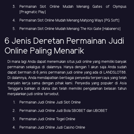
Permainan Slot Online Mudah Menang Gates of Olympus
[Pragmatic Play]
Permainan Slot Online Mudah Menang Mahjong Ways [PG Soft]
Permainan Slot Online Mudah Menang The Koi Gate [Habanero]
6 Jenis Deretan Permainan Judi
Online Paling Menarik
Di mana lagi Anda dapat menemukan situs judi online yang memiliki banyak
permainan sekaligus di dalamnya. Hanya dengan 1 akun saja Anda sudah
dapat bermain di 6 jenis permainan judi online yang ada di LANDSLOT88.
Di dalamnya, Anda mendapatkan berbagai penyedia terpercaya yang telah
menjalin kerja sama dengan pihak kami. Penyedia yang populer di Asia
Tenggara bahkan di dunia dan telah memiliki pengalaman belasan tahun
menjalankan judi online tersebut.
Permainan Judi Online Judi Slot Online
Permainan Judi Online Judi Bola SBOBET dan UBOBET
Permainan Judi Online Togel Online
Permainan Judi Online Judi Casino Online